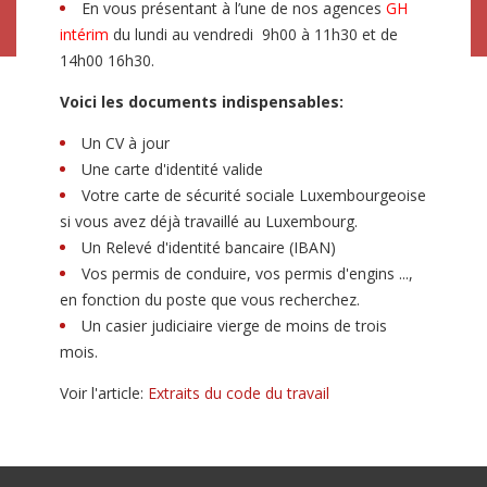
En vous présentant à l’une de nos agences
GH
intérim
du lundi au vendredi 9h00 à 11h30 et de
14h00 16h30.
Voici les documents indispensables:
Un CV à jour
Une carte d'identité valide
Votre carte de sécurité sociale Luxembourgeoise
si vous avez déjà travaillé au Luxembourg.
Un Relevé d'identité bancaire (IBAN)
Vos permis de conduire, vos permis d'engins ...,
en fonction du poste que vous recherchez.
Un casier judiciaire vierge de moins de trois
mois.
Voir l'article:
Extraits du code du travail