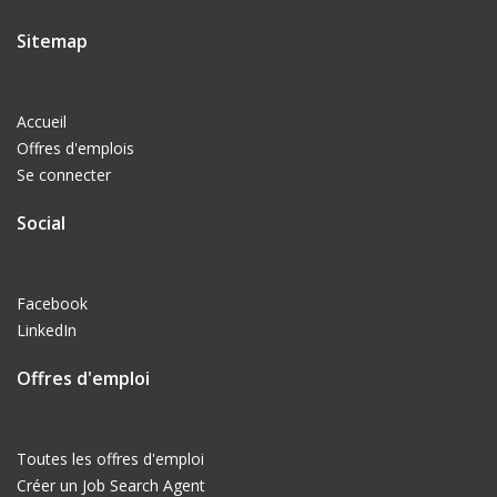
Sitemap
Accueil
Offres d'emplois
Se connecter
Social
Facebook
LinkedIn
Offres d'emploi
Toutes les offres d'emploi
Créer un Job Search Agent