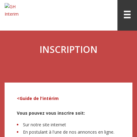
INSCRIPTION
<Guide de l'intérim
Vous pouvez vous inscrire soit:
Sur notre site internet
En postulant à l'une de nos annonces en ligne.