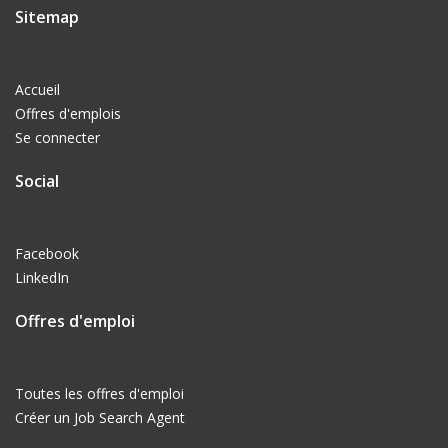
Sitemap
Accueil
Offres d'emplois
Se connecter
Social
Facebook
LinkedIn
Offres d'emploi
Toutes les offres d'emploi
Créer un Job Search Agent