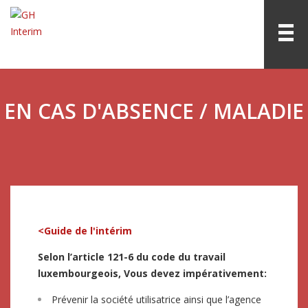
EN CAS D'ABSENCE / MALADIE
<Guide de l'intérim
Selon l’article 121-6 du code du travail
luxembourgeois, Vous devez impérativement:
Prévenir la société utilisatrice ainsi que l’agence