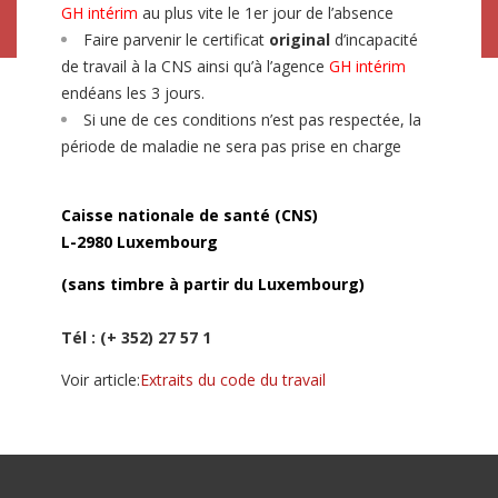
GH intérim
au plus vite le 1er jour de l’absence
Faire parvenir le certificat
original
d’incapacité
de travail à la CNS ainsi qu’à l’agence
GH intérim
endéans les 3 jours.
Si une de ces conditions n’est pas respectée, la
période de maladie ne sera pas prise en charge
Caisse nationale de santé (CNS)
L-2980 Luxembourg
(sans timbre à partir du Luxembourg)
Tél : (+ 352) 27 57 1
Voir article:
Extraits du code du travail