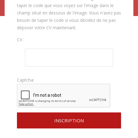
taper le code que vous voyez sur l'image dans le
champ situé en dessous de l'image. Vous n'avez pas
besoin de taper le code si vous décidez de ne pas
déposer votre CV maintenant.
CV :
Captcha: