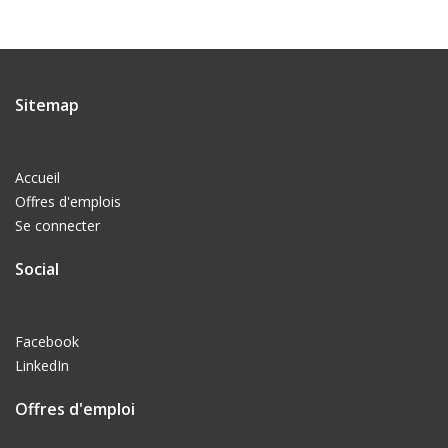
Sitemap
Accueil
Offres d'emplois
Se connecter
Social
Facebook
LinkedIn
Offres d'emploi