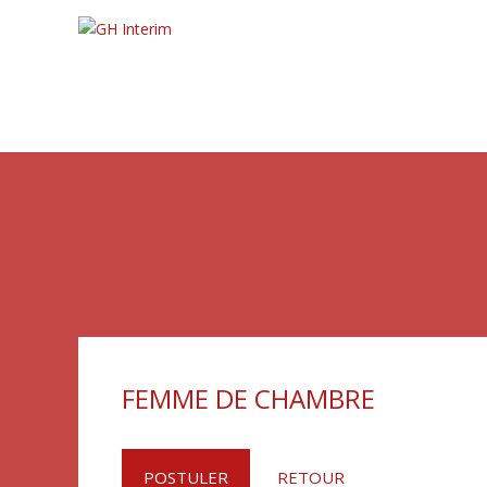
FEMME DE CHAMBRE