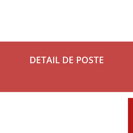
DETAIL DE POSTE