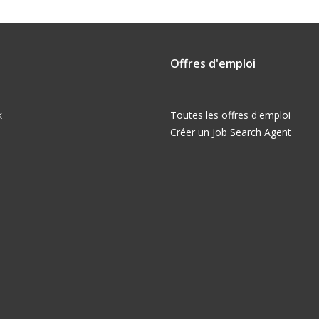
Offres d'emploi
k
Toutes les offres d'emploi
Créer un Job Search Agent