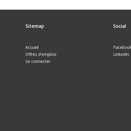
Sitemap
Social
Accueil
Faceboo
Offres d'emplois
LinkedIn
Se connecter