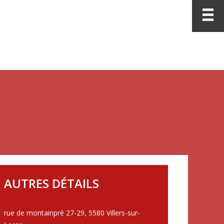
AUTRES DÉTAILS
rue de montainpré 27-29
,
5580 Villers-sur-